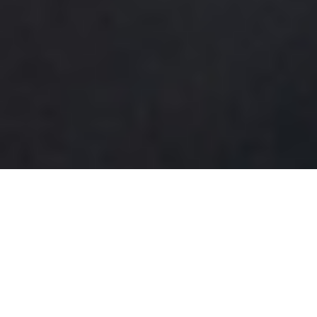
Golden Plus Casino No